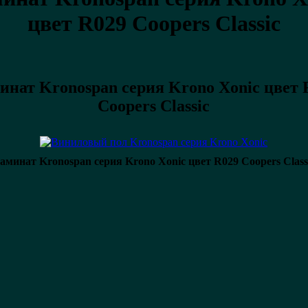
цвет
R029 Coopers Classic
инат Kronospan серия Krono Xonic цвет
Coopers Classic
аминат Kronospan серия Krono Xonic цвет R029 Coopers Class