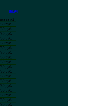
назад
ена за м2
730 руб.
730 руб.
730 руб.
730 руб.
730 руб.
730 руб.
730 руб.
730 руб.
730 руб.
730 руб.
730 руб.
730 руб.
730 руб.
730 руб.
730 руб.
730 руб.
730 руб.
730 руб.