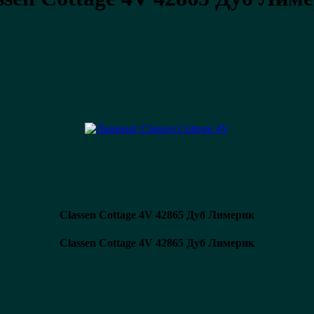
Classen Cottage 4V
42865 Дуб Лимерик
Classen Cottage 4V 42865 Дуб Лимерик