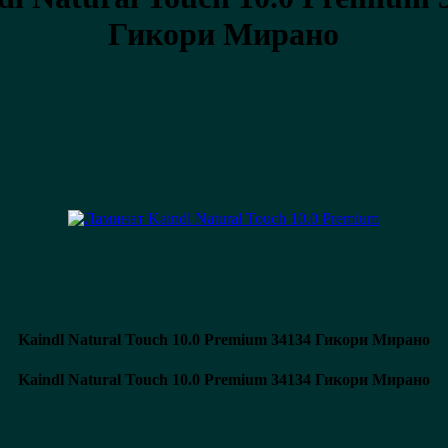
Гикори Мирано
Kaindl Natural Touch 10.0 Premium 34134 Гикори Мирано
Kaindl Natural Touch 10.0 Premium 34134 Гикори Мирано